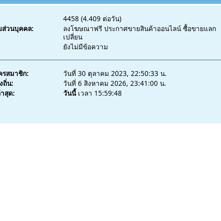
4458 (4.409 ต่อวัน)
มส่วนบุคคล:
ลงโฆษณาฟรี ประกาศขายสินค้าออนไลน์ ซื้อขายแลก
เปลี่ยน
ยังไม่มีข้อความ
ัครสมาชิก:
วันที่ 30 ตุลาคม 2023, 22:50:33 น.
ถิ่น:
วันที่ 6 สิงหาคม 2026, 23:41:00 น.
่าสุด:
วันนี้
เวลา 15:59:48