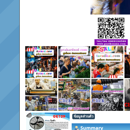
ข้อมูลส่วนตัว
Summary