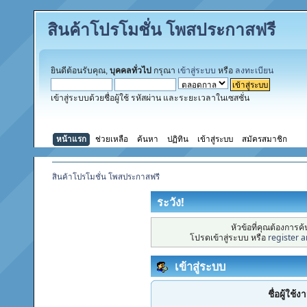
สินค้าโปรโมชั่น โพสประกาสฟรี
ยินดีต้อนรับคุณ,
บุคคลทั่วไป
กรุณา
เข้าสู่ระบบ
หรือ
ลงทะเบียน
เข้าสู่ระบบด้วยชื่อผู้ใช้ รหัสผ่าน และระยะเวลาในเซสชั่น
หน้าแรก
ช่วยเหลือ
ค้นหา
ปฏิทิน
เข้าสู่ระบบ
สมัครสมาชิก
สินค้าโปรโมชั่น โพสประกาสฟรี
ระวัง!
หัวข้อที่คุณต้องการ
โปรดเข้าสู่ระบบ หรือ
register 
เข้าสู่ระบบ
ชื่อผู้ใช้ง