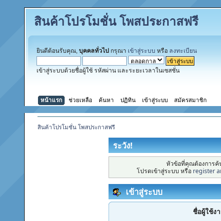
สินค้าโปรโมชั่น โพสประกาสฟรี
ยินดีต้อนรับคุณ,
บุคคลทั่วไป
กรุณา
เข้าสู่ระบบ
หรือ
ลงทะเบียน
เข้าสู่ระบบด้วยชื่อผู้ใช้ รหัสผ่าน และระยะเวลาในเซสชั่น
หน้าแรก
ช่วยเหลือ
ค้นหา
ปฏิทิน
เข้าสู่ระบบ
สมัครสมาชิก
สินค้าโปรโมชั่น โพสประกาสฟรี
ระวัง!
หัวข้อที่คุณต้องการ
โปรดเข้าสู่ระบบ หรือ
register 
เข้าสู่ระบบ
ชื่อผู้ใช้ง