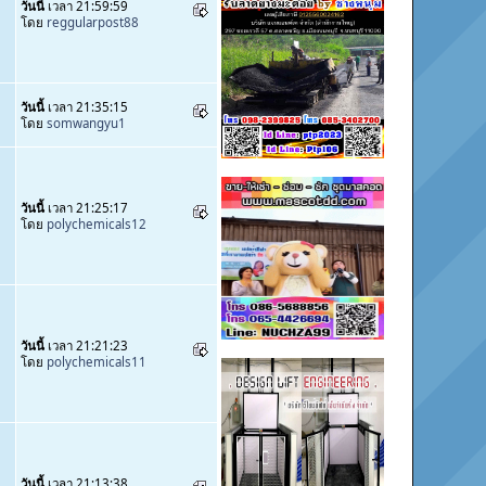
วันนี้
เวลา 21:59:59
โดย
reggularpost88
วันนี้
เวลา 21:35:15
โดย
somwangyu1
วันนี้
เวลา 21:25:17
โดย
polychemicals12
วันนี้
เวลา 21:21:23
โดย
polychemicals11
วันนี้
เวลา 21:13:38