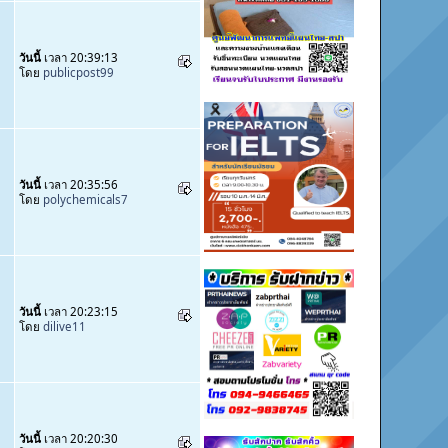
วันนี้
เวลา 20:39:13
โดย
publicpost99
วันนี้
เวลา 20:35:56
โดย
polychemicals7
วันนี้
เวลา 20:23:15
โดย
dilive11
วันนี้
เวลา 20:20:30