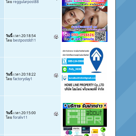
โดย
reggularpost88
วันนี้
เวลา 20:18:54
โดย
bestpostdd11
วันนี้
เวลา 20:18:22
โดย
factoryday1
วันนี้
เวลา 20:15:00
โดย
foraliv11