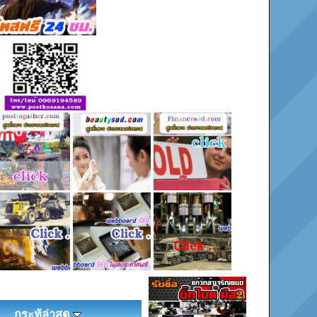
กระทู้ล่าสุด