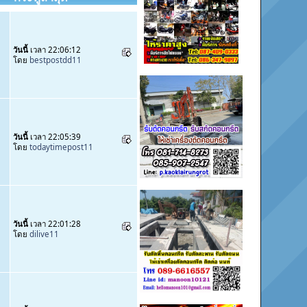
วันนี้
เวลา 22:06:12
โดย
bestpostdd11
วันนี้
เวลา 22:05:39
โดย
todaytimepost11
วันนี้
เวลา 22:01:28
โดย
dilive11