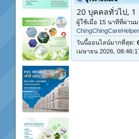
20 บุคคลทั่วไป, 1
ผู้ใช้เมื่อ 15 นาทีที่ผ่านม
ChingChingCareHelpe
วันนี้ออนไลน์มากที่สุด:
เมษายน 2026, 08:46:1