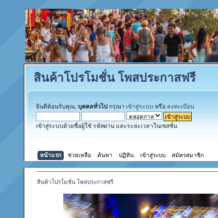
สินค้าโปรโมชั่น โพสประกาสฟรี
ยินดีต้อนรับคุณ,
บุคคลทั่วไป
กรุณา
เข้าสู่ระบบ
หรือ
ลงทะเบียน
เข้าสู่ระบบด้วยชื่อผู้ใช้ รหัสผ่าน และระยะเวลาในเซสชั่น
หน้าแรก
ช่วยเหลือ
ค้นหา
ปฏิทิน
เข้าสู่ระบบ
สมัครสมาชิก
สินค้าโปรโมชั่น โพสประกาสฟรี