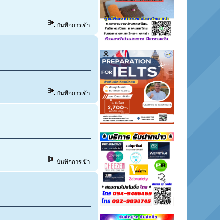
บันทึกการเข้า
บันทึกการเข้า
บันทึกการเข้า