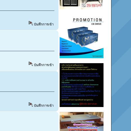
บันทึกการเข้า
บันทึกการเข้า
บันทึกการเข้า