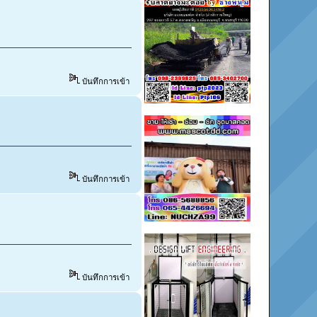
บันทึกการเข้า
บันทึกการเข้า
บันทึกการเข้า