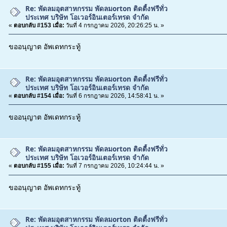
Re: พัดลมอุตสาหกรรม พัดลมorton ติดตี้งฟรีทั่ว
ประเทศ บริษัท โอเวอร์อินเตอร์เทรด จำกัด
«
ตอบกลับ #153 เมื่อ:
วันที่ 4 กรกฎาคม 2026, 20:26:25 น. »
ขออนุญาต อัพเดทกระทู้
Re: พัดลมอุตสาหกรรม พัดลมorton ติดตี้งฟรีทั่ว
ประเทศ บริษัท โอเวอร์อินเตอร์เทรด จำกัด
«
ตอบกลับ #154 เมื่อ:
วันที่ 6 กรกฎาคม 2026, 14:58:41 น. »
ขออนุญาต อัพเดทกระทู้
Re: พัดลมอุตสาหกรรม พัดลมorton ติดตี้งฟรีทั่ว
ประเทศ บริษัท โอเวอร์อินเตอร์เทรด จำกัด
«
ตอบกลับ #155 เมื่อ:
วันที่ 7 กรกฎาคม 2026, 10:24:44 น. »
ขออนุญาต อัพเดทกระทู้
Re: พัดลมอุตสาหกรรม พัดลมorton ติดตี้งฟรีทั่ว