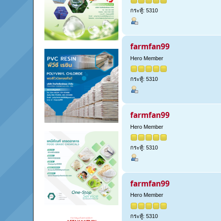
กระทู้: 5310
farmfan99
Hero Member
กระทู้: 5310
farmfan99
Hero Member
กระทู้: 5310
farmfan99
Hero Member
กระทู้: 5310