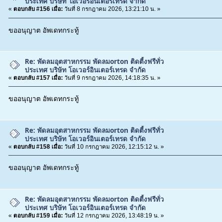
ประเทศ บริษัท โอเวอร์อินเตอร์เทรด จำกัด
«
ตอบกลับ #156 เมื่อ:
วันที่ 8 กรกฎาคม 2026, 13:21:10 น. »
ขออนุญาต อัพเดทกระทู้
Re: พัดลมอุตสาหกรรม พัดลมorton ติดตี้งฟรีทั่ว
ประเทศ บริษัท โอเวอร์อินเตอร์เทรด จำกัด
«
ตอบกลับ #157 เมื่อ:
วันที่ 9 กรกฎาคม 2026, 14:18:35 น. »
ขออนุญาต อัพเดทกระทู้
Re: พัดลมอุตสาหกรรม พัดลมorton ติดตี้งฟรีทั่ว
ประเทศ บริษัท โอเวอร์อินเตอร์เทรด จำกัด
«
ตอบกลับ #158 เมื่อ:
วันที่ 10 กรกฎาคม 2026, 12:15:12 น. »
ขออนุญาต อัพเดทกระทู้
Re: พัดลมอุตสาหกรรม พัดลมorton ติดตี้งฟรีทั่ว
ประเทศ บริษัท โอเวอร์อินเตอร์เทรด จำกัด
«
ตอบกลับ #159 เมื่อ:
วันที่ 12 กรกฎาคม 2026, 13:48:19 น. »