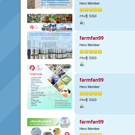
Hero Member
กระทู้: 5310
farmfan99
Hero Member
กระทู้: 5310
farmfan99
Hero Member
กระทู้: 5310
farmfan99
Hero Member