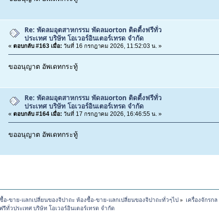
Re: พัดลมอุตสาหกรรม พัดลมorton ติดตี้งฟรีทั่ว
ประเทศ บริษัท โอเวอร์อินเตอร์เทรด จำกัด
«
ตอบกลับ #163 เมื่อ:
วันที่ 16 กรกฎาคม 2026, 11:52:03 น. »
ขออนุญาต อัพเดทกระทู้
Re: พัดลมอุตสาหกรรม พัดลมorton ติดตี้งฟรีทั่ว
ประเทศ บริษัท โอเวอร์อินเตอร์เทรด จำกัด
«
ตอบกลับ #164 เมื่อ:
วันที่ 17 กรกฎาคม 2026, 16:46:55 น. »
ขออนุญาต อัพเดทกระทู้
ซื้อ-ขาย-แลกเปลี่ยนของจิปาถะ ห้องซื้อ-ขาย-แลกเปลี่ยนของจิปาถะทั่วๆไป
»
เครื่องจักรก
ีทั่วประเทศ บริษัท โอเวอร์อินเตอร์เทรด จำกัด