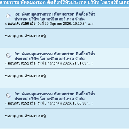
ตสาหกรรม พัดลมorton ติดตี้งฟรีทั่วประเทศ บริษัท โอเวอร์อินเต
Re: พัดลมอุตสาหกรรม พัดลมorton ติดตี้งฟรีทั่ว
ประเทศ บริษัท โอเวอร์อินเตอร์เทรด จำกัด
«
ตอบกลับ #150 เมื่อ:
วันที่ 29 มิถุนายน 2026, 16:10:34 น. »
ขออนุญาต อัพเดทกระทู้
Re: พัดลมอุตสาหกรรม พัดลมorton ติดตี้งฟรีทั่ว
ประเทศ บริษัท โอเวอร์อินเตอร์เทรด จำกัด
«
ตอบกลับ #151 เมื่อ:
วันที่ 1 กรกฎาคม 2026, 21:51:03 น. »
ขออนุญาต อัพเดทกระทู้
Re: พัดลมอุตสาหกรรม พัดลมorton ติดตี้งฟรีทั่ว
ประเทศ บริษัท โอเวอร์อินเตอร์เทรด จำกัด
«
ตอบกลับ #152 เมื่อ:
วันที่ 3 กรกฎาคม 2026, 13:06:38 น. »
ขออนุญาต อัพเดทกระทู้