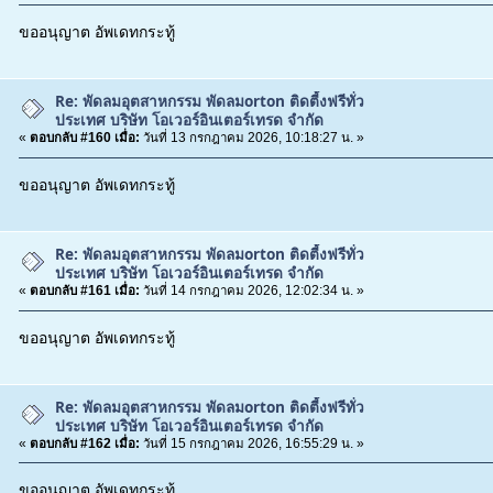
ขออนุญาต อัพเดทกระทู้
Re: พัดลมอุตสาหกรรม พัดลมorton ติดตี้งฟรีทั่ว
ประเทศ บริษัท โอเวอร์อินเตอร์เทรด จำกัด
«
ตอบกลับ #160 เมื่อ:
วันที่ 13 กรกฎาคม 2026, 10:18:27 น. »
ขออนุญาต อัพเดทกระทู้
Re: พัดลมอุตสาหกรรม พัดลมorton ติดตี้งฟรีทั่ว
ประเทศ บริษัท โอเวอร์อินเตอร์เทรด จำกัด
«
ตอบกลับ #161 เมื่อ:
วันที่ 14 กรกฎาคม 2026, 12:02:34 น. »
ขออนุญาต อัพเดทกระทู้
Re: พัดลมอุตสาหกรรม พัดลมorton ติดตี้งฟรีทั่ว
ประเทศ บริษัท โอเวอร์อินเตอร์เทรด จำกัด
«
ตอบกลับ #162 เมื่อ:
วันที่ 15 กรกฎาคม 2026, 16:55:29 น. »
ขออนุญาต อัพเดทกระทู้