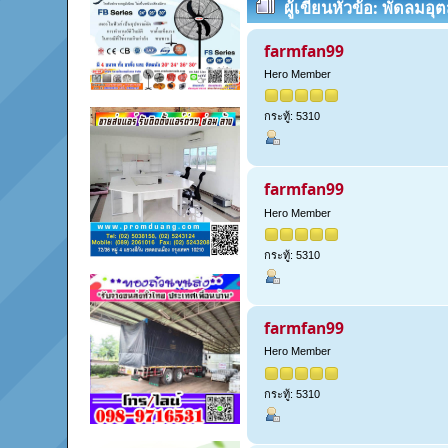
ผู้เขียน
หัวข้อ: พัดลมอุ
ครั้ง)
farmfan99
Hero Member
กระทู้: 5310
farmfan99
Hero Member
กระทู้: 5310
farmfan99
Hero Member
กระทู้: 5310