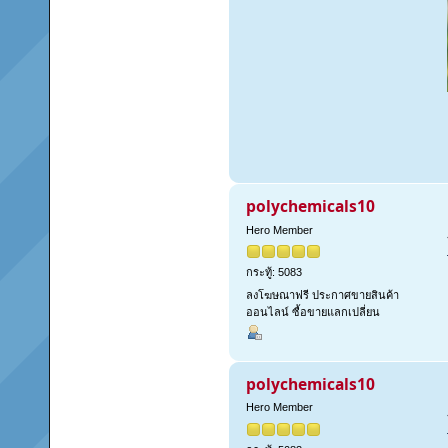
polychemicals10
Hero Member
กระทู้: 5083
ลงโฆษณาฟรี ประกาศขายสินค้า
ออนไลน์ ซื้อขายแลกเปลี่ยน
polychemicals10
Hero Member