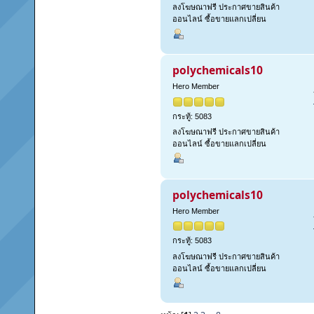
ลงโฆษณาฟรี ประกาศขายสินค้า
ออนไลน์ ซื้อขายแลกเปลี่ยน
polychemicals10
Hero Member
กระทู้: 5083
ลงโฆษณาฟรี ประกาศขายสินค้า
ออนไลน์ ซื้อขายแลกเปลี่ยน
polychemicals10
Hero Member
กระทู้: 5083
ลงโฆษณาฟรี ประกาศขายสินค้า
ออนไลน์ ซื้อขายแลกเปลี่ยน