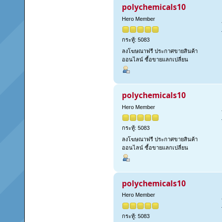
polychemicals10
Hero Member
กระทู้: 5083
ลงโฆษณาฟรี ประกาศขายสินค้า
ออนไลน์ ซื้อขายแลกเปลี่ยน
polychemicals10
Hero Member
กระทู้: 5083
ลงโฆษณาฟรี ประกาศขายสินค้า
ออนไลน์ ซื้อขายแลกเปลี่ยน
polychemicals10
Hero Member
กระทู้: 5083