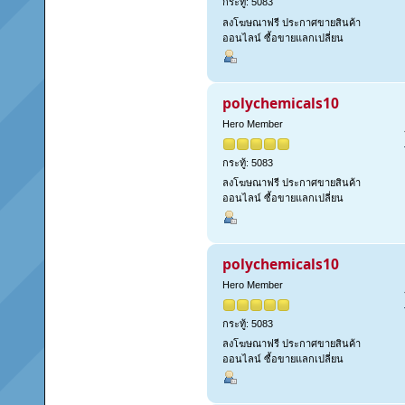
กระทู้: 5083
ลงโฆษณาฟรี ประกาศขายสินค้า
ออนไลน์ ซื้อขายแลกเปลี่ยน
polychemicals10
Hero Member
กระทู้: 5083
ลงโฆษณาฟรี ประกาศขายสินค้า
ออนไลน์ ซื้อขายแลกเปลี่ยน
polychemicals10
Hero Member
กระทู้: 5083
ลงโฆษณาฟรี ประกาศขายสินค้า
ออนไลน์ ซื้อขายแลกเปลี่ยน