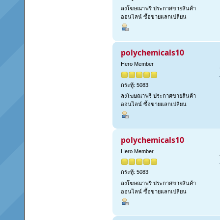
ลงโฆษณาฟรี ประกาศขายสินค้า
ออนไลน์ ซื้อขายแลกเปลี่ยน
polychemicals10
Hero Member
กระทู้: 5083
ลงโฆษณาฟรี ประกาศขายสินค้า
ออนไลน์ ซื้อขายแลกเปลี่ยน
polychemicals10
Hero Member
กระทู้: 5083
ลงโฆษณาฟรี ประกาศขายสินค้า
ออนไลน์ ซื้อขายแลกเปลี่ยน