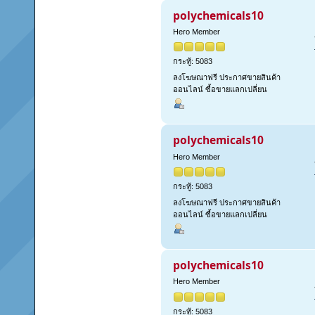
polychemicals10
Hero Member
กระทู้: 5083
ลงโฆษณาฟรี ประกาศขายสินค้า
ออนไลน์ ซื้อขายแลกเปลี่ยน
polychemicals10
Hero Member
กระทู้: 5083
ลงโฆษณาฟรี ประกาศขายสินค้า
ออนไลน์ ซื้อขายแลกเปลี่ยน
polychemicals10
Hero Member
กระทู้: 5083