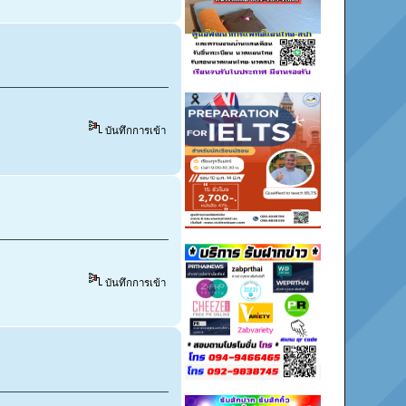
บันทึกการเข้า
บันทึกการเข้า