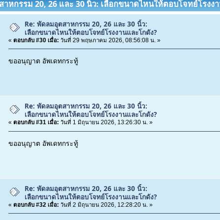
ุตสาหกรรม 20, 26 และ 30 นิ้ว: เลือกขนาดไหนให้ตอบโจทย์โรงง
Re: พัดลมอุตสาหกรรม 20, 26 และ 30 นิ้ว:
เลือกขนาดไหนให้ตอบโจทย์โรงงานและโกดัง?
«
ตอบกลับ #30 เมื่อ:
วันที่ 29 พฤษภาคม 2026, 08:56:08 น. »
ขออนุญาต อัพเดทกระทู้
Re: พัดลมอุตสาหกรรม 20, 26 และ 30 นิ้ว:
เลือกขนาดไหนให้ตอบโจทย์โรงงานและโกดัง?
«
ตอบกลับ #31 เมื่อ:
วันที่ 1 มิถุนายน 2026, 13:26:30 น. »
ขออนุญาต อัพเดทกระทู้
Re: พัดลมอุตสาหกรรม 20, 26 และ 30 นิ้ว:
เลือกขนาดไหนให้ตอบโจทย์โรงงานและโกดัง?
«
ตอบกลับ #32 เมื่อ:
วันที่ 2 มิถุนายน 2026, 12:28:20 น. »