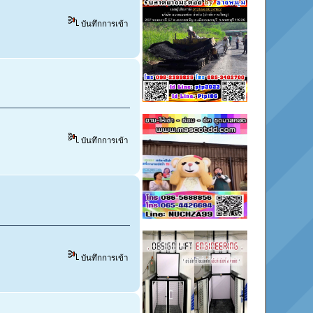
บันทึกการเข้า
บันทึกการเข้า
บันทึกการเข้า