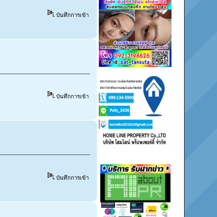
บันทึกการเข้า
บันทึกการเข้า
บันทึกการเข้า