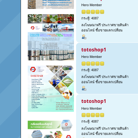
Hero Member
กระทู้: 4087
ลงโฆษณาฟรี ประกาศขายสินค้า
ออนไลน์ ซื้อขายแลกเปลี่ยน
totoshop1
Hero Member
กระทู้: 4087
ลงโฆษณาฟรี ประกาศขายสินค้า
ออนไลน์ ซื้อขายแลกเปลี่ยน
totoshop1
Hero Member
กระทู้: 4087
ลงโฆษณาฟรี ประกาศขายสินค้า
ออนไลน์ ซื้อขายแลกเปลี่ยน