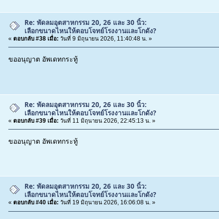
Re: พัดลมอุตสาหกรรม 20, 26 และ 30 นิ้ว:
เลือกขนาดไหนให้ตอบโจทย์โรงงานและโกดัง?
«
ตอบกลับ #38 เมื่อ:
วันที่ 9 มิถุนายน 2026, 11:40:48 น. »
ขออนุญาต อัพเดทกระทู้
Re: พัดลมอุตสาหกรรม 20, 26 และ 30 นิ้ว:
เลือกขนาดไหนให้ตอบโจทย์โรงงานและโกดัง?
«
ตอบกลับ #39 เมื่อ:
วันที่ 11 มิถุนายน 2026, 22:45:13 น. »
ขออนุญาต อัพเดทกระทู้
Re: พัดลมอุตสาหกรรม 20, 26 และ 30 นิ้ว:
เลือกขนาดไหนให้ตอบโจทย์โรงงานและโกดัง?
«
ตอบกลับ #40 เมื่อ:
วันที่ 19 มิถุนายน 2026, 16:06:08 น. »