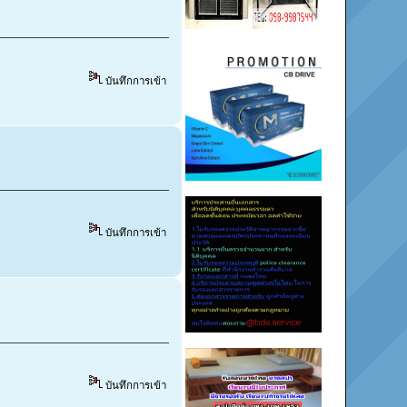
บันทึกการเข้า
บันทึกการเข้า
บันทึกการเข้า