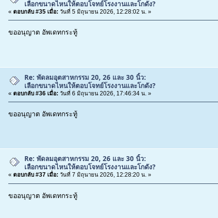
เลือกขนาดไหนให้ตอบโจทย์โรงงานและโกดัง?
«
ตอบกลับ #35 เมื่อ:
วันที่ 5 มิถุนายน 2026, 12:28:02 น. »
ขออนุญาต อัพเดทกระทู้
Re: พัดลมอุตสาหกรรม 20, 26 และ 30 นิ้ว:
เลือกขนาดไหนให้ตอบโจทย์โรงงานและโกดัง?
«
ตอบกลับ #36 เมื่อ:
วันที่ 6 มิถุนายน 2026, 17:46:34 น. »
ขออนุญาต อัพเดทกระทู้
Re: พัดลมอุตสาหกรรม 20, 26 และ 30 นิ้ว:
เลือกขนาดไหนให้ตอบโจทย์โรงงานและโกดัง?
«
ตอบกลับ #37 เมื่อ:
วันที่ 7 มิถุนายน 2026, 12:28:20 น. »
ขออนุญาต อัพเดทกระทู้