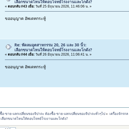
เลือกขนาดไหนให้ตอบโจทย์โรงงานและโกดัง?
«
ตอบกลับ #43 เมื่อ:
วันที่ 25 มิถุนายน 2026, 11:46:06 น. »
ขออนุญาต อัพเดทกระทู้
Re: พัดลมอุตสาหกรรม 20, 26 และ 30 นิ้ว:
เลือกขนาดไหนให้ตอบโจทย์โรงงานและโกดัง?
«
ตอบกลับ #44 เมื่อ:
วันที่ 26 มิถุนายน 2026, 11:06:41 น. »
ขออนุญาต อัพเดทกระทู้
ซื้อ-ขาย-แลกเปลี่ยนของจิปาถะ ห้องซื้อ-ขาย-แลกเปลี่ยนของจิปาถะทั่วๆไป
»
เครื่องจักรก
ว: เลือกขนาดไหนให้ตอบโจทย์โรงงานและโกดัง?