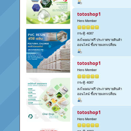
totoshop1
Hero Member
กระทู้: 4087
ลงโฆษณาฟรี ประกาศขายสินค้า
ออนไลน์ ซื้อขายแลกเปลี่ยน
totoshop1
Hero Member
กระทู้: 4087
ลงโฆษณาฟรี ประกาศขายสินค้า
ออนไลน์ ซื้อขายแลกเปลี่ยน
totoshop1
Hero Member