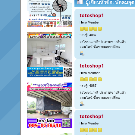
ผู้เขียน
หัวข้อ: พัดลมอ
ครั้ง)
totoshop1
Hero Member
กระทู้: 4087
ลงโฆษณาฟรี ประกาศขายสินค้า
ออนไลน์ ซื้อขายแลกเปลี่ยน
totoshop1
Hero Member
กระทู้: 4087
ลงโฆษณาฟรี ประกาศขายสินค้า
ออนไลน์ ซื้อขายแลกเปลี่ยน
totoshop1
Hero Member