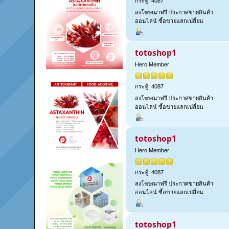
กระทู้: 4087
ลงโฆษณาฟรี ประกาศขายสินค้า
ออนไลน์ ซื้อขายแลกเปลี่ยน
totoshop1
Hero Member
กระทู้: 4087
ลงโฆษณาฟรี ประกาศขายสินค้า
ออนไลน์ ซื้อขายแลกเปลี่ยน
totoshop1
Hero Member
กระทู้: 4087
ลงโฆษณาฟรี ประกาศขายสินค้า
ออนไลน์ ซื้อขายแลกเปลี่ยน
totoshop1