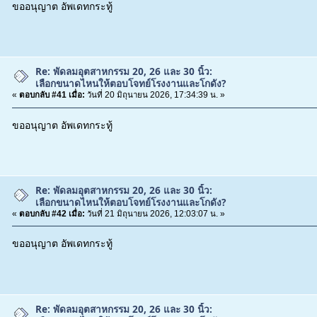
ขออนุญาต อัพเดทกระทู้
Re: พัดลมอุตสาหกรรม 20, 26 และ 30 นิ้ว:
เลือกขนาดไหนให้ตอบโจทย์โรงงานและโกดัง?
«
ตอบกลับ #41 เมื่อ:
วันที่ 20 มิถุนายน 2026, 17:34:39 น. »
ขออนุญาต อัพเดทกระทู้
Re: พัดลมอุตสาหกรรม 20, 26 และ 30 นิ้ว:
เลือกขนาดไหนให้ตอบโจทย์โรงงานและโกดัง?
«
ตอบกลับ #42 เมื่อ:
วันที่ 21 มิถุนายน 2026, 12:03:07 น. »
ขออนุญาต อัพเดทกระทู้
Re: พัดลมอุตสาหกรรม 20, 26 และ 30 นิ้ว: