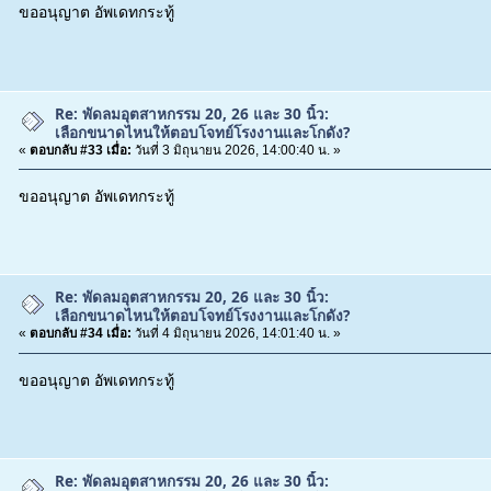
ขออนุญาต อัพเดทกระทู้
Re: พัดลมอุตสาหกรรม 20, 26 และ 30 นิ้ว:
เลือกขนาดไหนให้ตอบโจทย์โรงงานและโกดัง?
«
ตอบกลับ #33 เมื่อ:
วันที่ 3 มิถุนายน 2026, 14:00:40 น. »
ขออนุญาต อัพเดทกระทู้
Re: พัดลมอุตสาหกรรม 20, 26 และ 30 นิ้ว:
เลือกขนาดไหนให้ตอบโจทย์โรงงานและโกดัง?
«
ตอบกลับ #34 เมื่อ:
วันที่ 4 มิถุนายน 2026, 14:01:40 น. »
ขออนุญาต อัพเดทกระทู้
Re: พัดลมอุตสาหกรรม 20, 26 และ 30 นิ้ว: