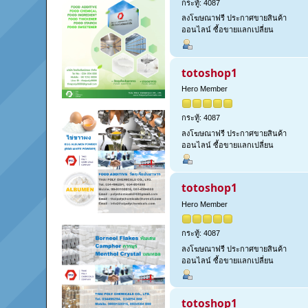
กระทู้: 4087
ลงโฆษณาฟรี ประกาศขายสินค้า
ออนไลน์ ซื้อขายแลกเปลี่ยน
totoshop1
Hero Member
กระทู้: 4087
ลงโฆษณาฟรี ประกาศขายสินค้า
ออนไลน์ ซื้อขายแลกเปลี่ยน
totoshop1
Hero Member
กระทู้: 4087
ลงโฆษณาฟรี ประกาศขายสินค้า
ออนไลน์ ซื้อขายแลกเปลี่ยน
totoshop1