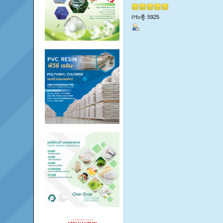
กระทู้: 5925