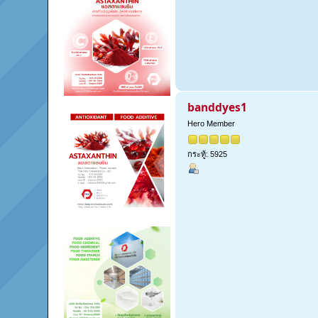
banddyes1
Hero Member
กระทู้: 5925