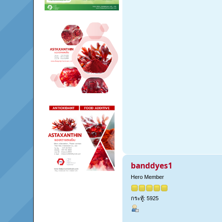
banddyes1
Hero Member
กระทู้: 5925