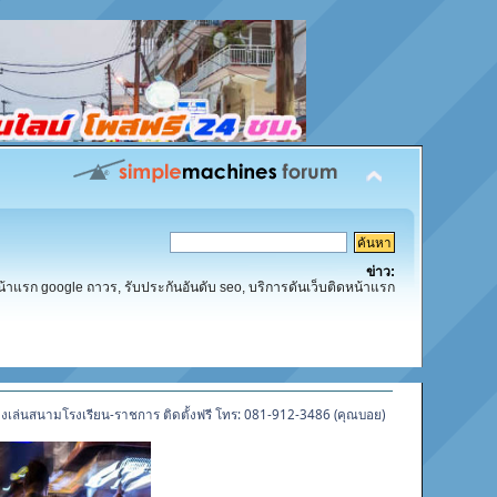
ข่าว:
น้าแรก google ถาวร, รับประกันอันดับ seo, บริการดันเว็บติดหน้าแรก
ื่องเล่นสนามโรงเรียน-ราชการ ติดตั้งฟรี โทร: 081-912-3486 (คุณบอย)