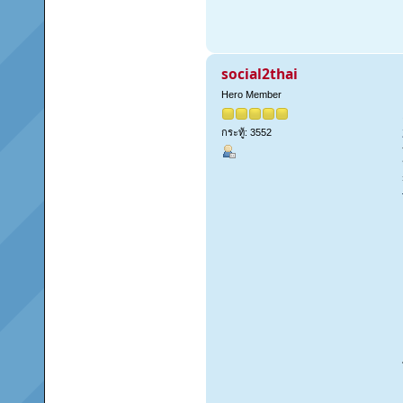
social2thai
Hero Member
กระทู้: 3552