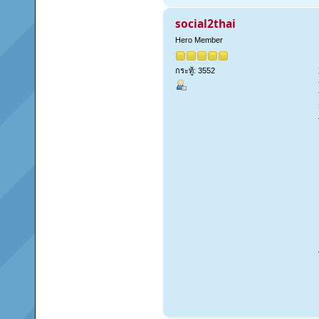
social2thai
Hero Member
กระทู้: 3552