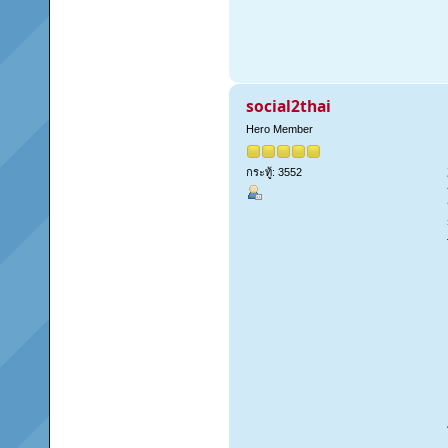
social2thai
Hero Member
กระทู้: 3552