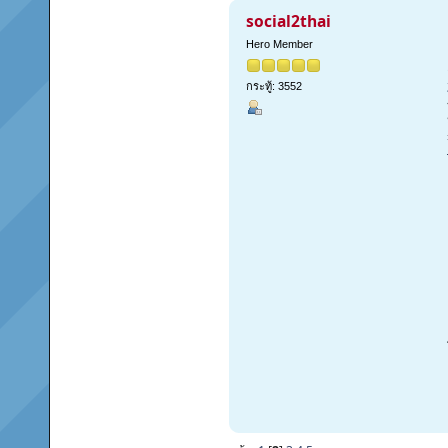
social2thai
Hero Member
กระทู้: 3552