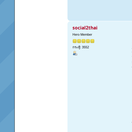
social2thai
Hero Member
กระทู้: 3552