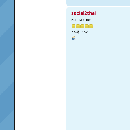
social2thai
Hero Member
กระทู้: 3552