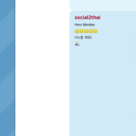
social2thai
Hero Member
กระทู้: 3552