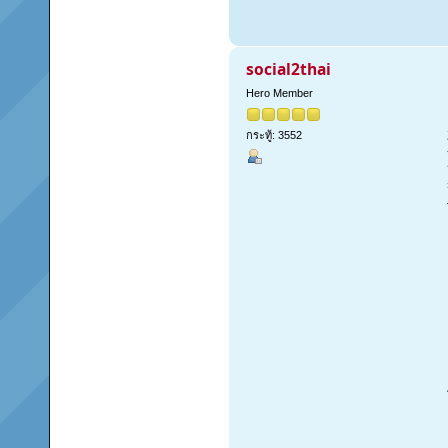
social2thai
Hero Member
กระทู้: 3552