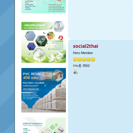
social2thai
Hero Member
กระทู้: 3552