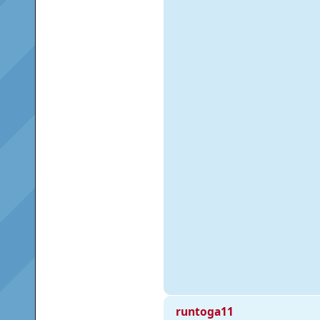
runtoga11