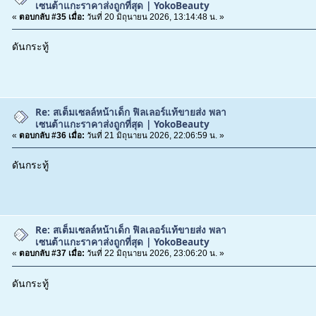
เซนต้าแกะราคาส่งถูกที่สุด | YokoBeauty
«
ตอบกลับ #35 เมื่อ:
วันที่ 20 มิถุนายน 2026, 13:14:48 น. »
ดันกระทู้
Re: สเต็มเซลล์หน้าเด็ก ฟิลเลอร์แท้ขายส่ง พลา
เซนต้าแกะราคาส่งถูกที่สุด | YokoBeauty
«
ตอบกลับ #36 เมื่อ:
วันที่ 21 มิถุนายน 2026, 22:06:59 น. »
ดันกระทู้
Re: สเต็มเซลล์หน้าเด็ก ฟิลเลอร์แท้ขายส่ง พลา
เซนต้าแกะราคาส่งถูกที่สุด | YokoBeauty
«
ตอบกลับ #37 เมื่อ:
วันที่ 22 มิถุนายน 2026, 23:06:20 น. »
ดันกระทู้