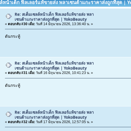
ลล์หน้าเด็ก ฟิลเลอร์แท้ขายส่ง พลาเซนต้าแกะราคาส่งถูกที่สุด 
Re: สเต็มเซลล์หน้าเด็ก ฟิลเลอร์แท้ขายส่ง พลา
เซนต้าแกะราคาส่งถูกที่สุด | YokoBeauty
«
ตอบกลับ #30 เมื่อ:
วันที่ 14 มิถุนายน 2026, 13:36:40 น. »
ดันกระทู้
Re: สเต็มเซลล์หน้าเด็ก ฟิลเลอร์แท้ขายส่ง พลา
เซนต้าแกะราคาส่งถูกที่สุด | YokoBeauty
«
ตอบกลับ #31 เมื่อ:
วันที่ 16 มิถุนายน 2026, 10:41:23 น. »
ดันกระทู้
Re: สเต็มเซลล์หน้าเด็ก ฟิลเลอร์แท้ขายส่ง พลา
เซนต้าแกะราคาส่งถูกที่สุด | YokoBeauty
«
ตอบกลับ #32 เมื่อ:
วันที่ 17 มิถุนายน 2026, 12:57:05 น. »