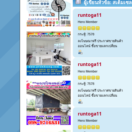
ผู้เขียน
หัวข้อ: สเต็มเซ
ครั้ง)
runtoga11
Hero Member
กระทู้: 7578
ลงโฆษณาฟรี ประกาศขายสินค้า
ออนไลน์ ซื้อขายแลกเปลี่ยน
runtoga11
Hero Member
กระทู้: 7578
ลงโฆษณาฟรี ประกาศขายสินค้า
ออนไลน์ ซื้อขายแลกเปลี่ยน
runtoga11
Hero Member