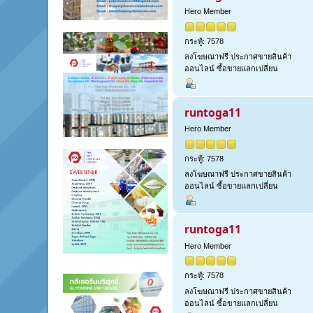
Hero Member
กระทู้: 7578
ลงโฆษณาฟรี ประกาศขายสินค้า
ออนไลน์ ซื้อขายแลกเปลี่ยน
runtoga11
Hero Member
กระทู้: 7578
ลงโฆษณาฟรี ประกาศขายสินค้า
ออนไลน์ ซื้อขายแลกเปลี่ยน
runtoga11
Hero Member
กระทู้: 7578
ลงโฆษณาฟรี ประกาศขายสินค้า
ออนไลน์ ซื้อขายแลกเปลี่ยน