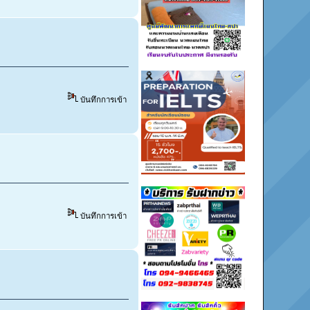
บันทึกการเข้า
บันทึกการเข้า