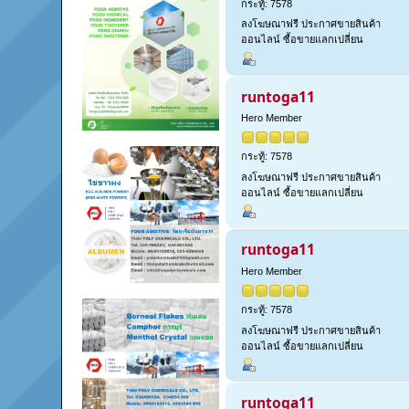
กระทู้: 7578
ลงโฆษณาฟรี ประกาศขายสินค้า
ออนไลน์ ซื้อขายแลกเปลี่ยน
runtoga11
Hero Member
กระทู้: 7578
ลงโฆษณาฟรี ประกาศขายสินค้า
ออนไลน์ ซื้อขายแลกเปลี่ยน
runtoga11
Hero Member
กระทู้: 7578
ลงโฆษณาฟรี ประกาศขายสินค้า
ออนไลน์ ซื้อขายแลกเปลี่ยน
runtoga11