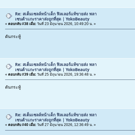
Re: สเต็มเซลล์หน้าเด็ก ฟิลเลอร์แท้ขายส่ง พลา
เซนต้าแกะราคาส่งถูกที่สุด | YokoBeauty
«
ตอบกลับ #38 เมื่อ:
วันที่ 23 มิถุนายน 2026, 10:49:20 น. »
ดันกระทู้
Re: สเต็มเซลล์หน้าเด็ก ฟิลเลอร์แท้ขายส่ง พลา
เซนต้าแกะราคาส่งถูกที่สุด | YokoBeauty
«
ตอบกลับ #39 เมื่อ:
วันที่ 25 มิถุนายน 2026, 19:36:48 น. »
ดันกระทู้
Re: สเต็มเซลล์หน้าเด็ก ฟิลเลอร์แท้ขายส่ง พลา
เซนต้าแกะราคาส่งถูกที่สุด | YokoBeauty
«
ตอบกลับ #40 เมื่อ:
วันที่ 27 มิถุนายน 2026, 12:36:49 น. »