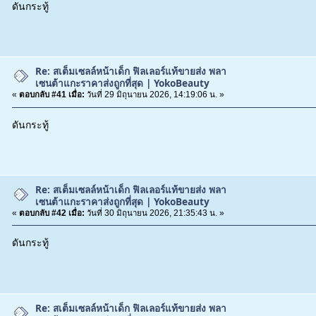
ดันกระทู้
Re: สเต็มเซลล์หน้าเด็ก ฟิลเลอร์แท้ขายส่ง พลา
เซนต้าแกะราคาส่งถูกที่สุด | YokoBeauty
«
ตอบกลับ #41 เมื่อ:
วันที่ 29 มิถุนายน 2026, 14:19:06 น. »
ดันกระทู้
Re: สเต็มเซลล์หน้าเด็ก ฟิลเลอร์แท้ขายส่ง พลา
เซนต้าแกะราคาส่งถูกที่สุด | YokoBeauty
«
ตอบกลับ #42 เมื่อ:
วันที่ 30 มิถุนายน 2026, 21:35:43 น. »
ดันกระทู้
Re: สเต็มเซลล์หน้าเด็ก ฟิลเลอร์แท้ขายส่ง พลา