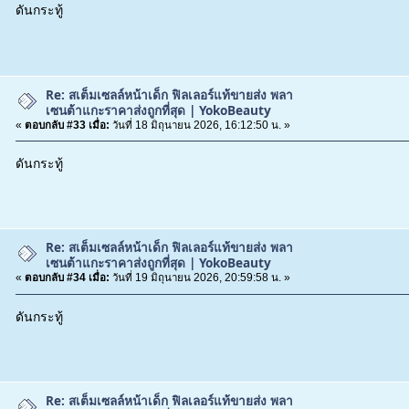
ดันกระทู้
Re: สเต็มเซลล์หน้าเด็ก ฟิลเลอร์แท้ขายส่ง พลา
เซนต้าแกะราคาส่งถูกที่สุด | YokoBeauty
«
ตอบกลับ #33 เมื่อ:
วันที่ 18 มิถุนายน 2026, 16:12:50 น. »
ดันกระทู้
Re: สเต็มเซลล์หน้าเด็ก ฟิลเลอร์แท้ขายส่ง พลา
เซนต้าแกะราคาส่งถูกที่สุด | YokoBeauty
«
ตอบกลับ #34 เมื่อ:
วันที่ 19 มิถุนายน 2026, 20:59:58 น. »
ดันกระทู้
Re: สเต็มเซลล์หน้าเด็ก ฟิลเลอร์แท้ขายส่ง พลา