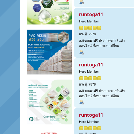
runtoga11
Hero Member
กระทู้: 7578
ลงโฆษณาฟรี ประกาศขายสินค้า
ออนไลน์ ซื้อขายแลกเปลี่ยน
runtoga11
Hero Member
กระทู้: 7578
ลงโฆษณาฟรี ประกาศขายสินค้า
ออนไลน์ ซื้อขายแลกเปลี่ยน
runtoga11
Hero Member