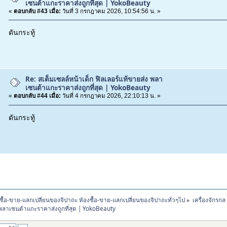
เซนต้าแกะราคาส่งถูกที่สุด | YokoBeauty
«
ตอบกลับ #43 เมื่อ:
วันที่ 3 กรกฎาคม 2026, 10:54:56 น. »
ดันกระทู้
Re: สเต็มเซลล์หน้าเด็ก ฟิลเลอร์แท้ขายส่ง พลา
เซนต้าแกะราคาส่งถูกที่สุด | YokoBeauty
«
ตอบกลับ #44 เมื่อ:
วันที่ 4 กรกฎาคม 2026, 22:10:13 น. »
ดันกระทู้
ซื้อ-ขาย-แลกเปลี่ยนของจิปาถะ ห้องซื้อ-ขาย-แลกเปลี่ยนของจิปาถะทั่วๆไป
»
เครื่องจักรก
ง พลาเซนต้าแกะราคาส่งถูกที่สุด | YokoBeauty