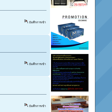
บันทึกการเข้า
บันทึกการเข้า
บันทึกการเข้า