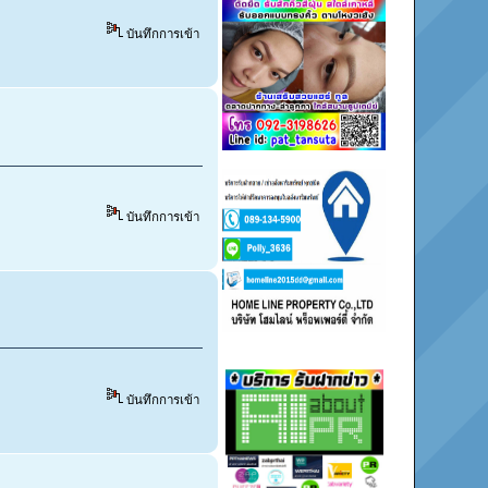
บันทึกการเข้า
บันทึกการเข้า
บันทึกการเข้า