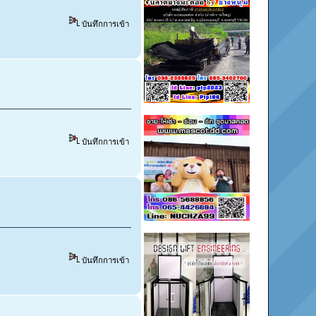
บันทึกการเข้า
บันทึกการเข้า
บันทึกการเข้า