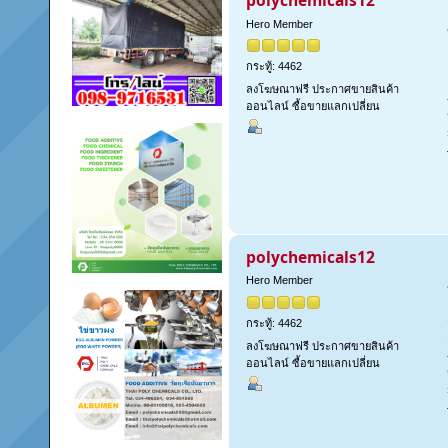
polychemicals12
Hero Member
กระทู้: 4462
ลงโฆษณาฟรี ประกาศขายสินค้า
ออนไลน์ ซื้อขายแลกเปลี่ยน
polychemicals12
Hero Member
กระทู้: 4462
ลงโฆษณาฟรี ประกาศขายสินค้า
ออนไลน์ ซื้อขายแลกเปลี่ยน