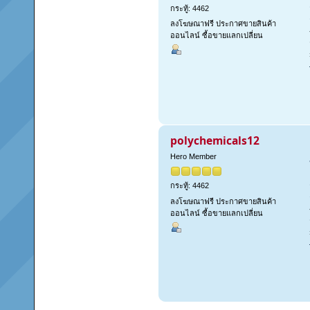
กระทู้: 4462
ลงโฆษณาฟรี ประกาศขายสินค้า
ออนไลน์ ซื้อขายแลกเปลี่ยน
polychemicals12
Hero Member
กระทู้: 4462
ลงโฆษณาฟรี ประกาศขายสินค้า
ออนไลน์ ซื้อขายแลกเปลี่ยน