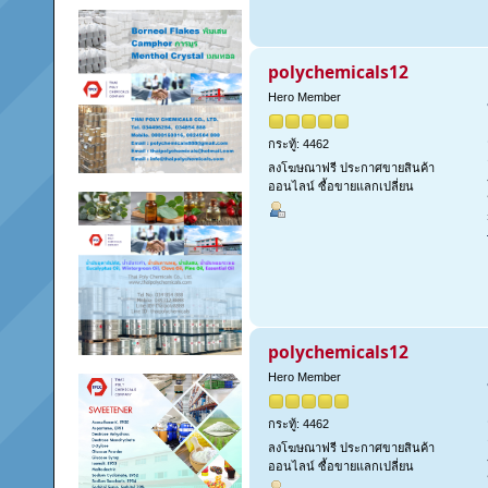
polychemicals12
Hero Member
กระทู้: 4462
ลงโฆษณาฟรี ประกาศขายสินค้า
ออนไลน์ ซื้อขายแลกเปลี่ยน
polychemicals12
Hero Member
กระทู้: 4462
ลงโฆษณาฟรี ประกาศขายสินค้า
ออนไลน์ ซื้อขายแลกเปลี่ยน