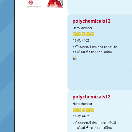
polychemicals12
Hero Member
กระทู้: 4462
ลงโฆษณาฟรี ประกาศขายสินค้า
ออนไลน์ ซื้อขายแลกเปลี่ยน
polychemicals12
Hero Member
กระทู้: 4462
ลงโฆษณาฟรี ประกาศขายสินค้า
ออนไลน์ ซื้อขายแลกเปลี่ยน