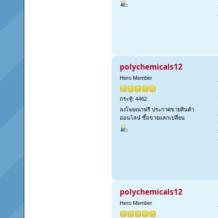
polychemicals12
Hero Member
กระทู้: 4462
ลงโฆษณาฟรี ประกาศขายสินค้า
ออนไลน์ ซื้อขายแลกเปลี่ยน
polychemicals12
Hero Member