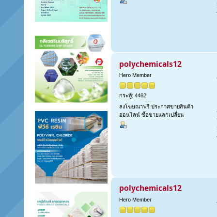
polychemicals12
Hero Member
กระทู้: 4462
ลงโฆษณาฟรี ประกาศขายสินค้า
ออนไลน์ ซื้อขายแลกเปลี่ยน
polychemicals12
Hero Member