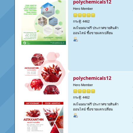
polychemicals12
Hero Member
กระทู้: 4462
ลงโฆษณาฟรี ประกาศขายสินค้า
ออนไลน์ ซื้อขายแลกเปลี่ยน
polychemicals12
Hero Member
กระทู้: 4462
ลงโฆษณาฟรี ประกาศขายสินค้า
ออนไลน์ ซื้อขายแลกเปลี่ยน