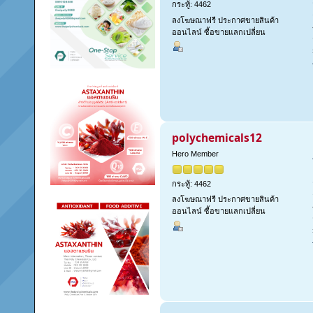
กระทู้: 4462
ลงโฆษณาฟรี ประกาศขายสินค้า
ออนไลน์ ซื้อขายแลกเปลี่ยน
polychemicals12
Hero Member
กระทู้: 4462
ลงโฆษณาฟรี ประกาศขายสินค้า
ออนไลน์ ซื้อขายแลกเปลี่ยน