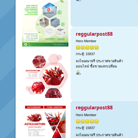
reggularpost88
Hero Member
กระทู้: 15837
ลงโฆษณาฟรี ประกาศขายสินค้า
ออนไลน์ ซื้อขายแลกเปลี่ยน
reggularpost88
Hero Member
กระทู้: 15837
ลงโฆษณาฟรี ประกาศขายสินค้า