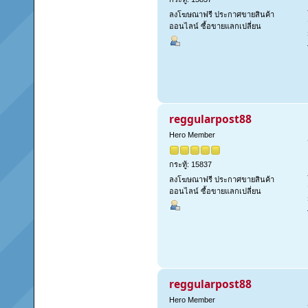
ลงโฆษณาฟรี ประกาศขายสินค้า
ออนไลน์ ซื้อขายแลกเปลี่ยน
reggularpost88
Hero Member
กระทู้: 15837
ลงโฆษณาฟรี ประกาศขายสินค้า
ออนไลน์ ซื้อขายแลกเปลี่ยน
reggularpost88
Hero Member