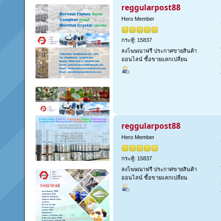
reggularpost88
Hero Member
กระทู้: 15837
ลงโฆษณาฟรี ประกาศขายสินค้า
ออนไลน์ ซื้อขายแลกเปลี่ยน
reggularpost88
Hero Member
กระทู้: 15837
ลงโฆษณาฟรี ประกาศขายสินค้า
ออนไลน์ ซื้อขายแลกเปลี่ยน