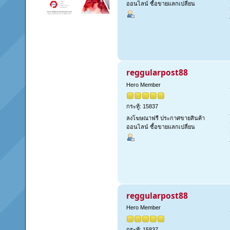
ออนไลน์ ซื้อขายแลกเปลี่ยน
reggularpost88
Hero Member
กระทู้: 15837
ลงโฆษณาฟรี ประกาศขายสินค้า
ออนไลน์ ซื้อขายแลกเปลี่ยน
reggularpost88
Hero Member
กระทู้: 15837