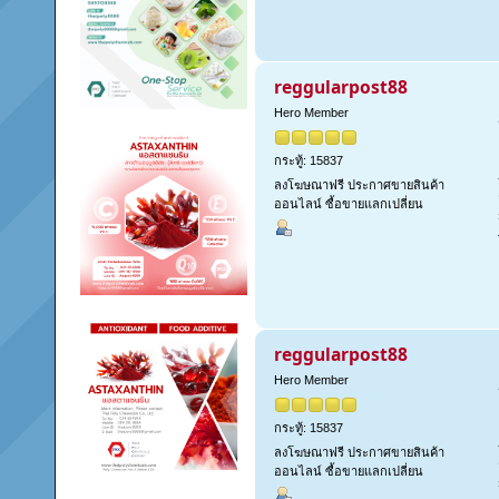
reggularpost88
Hero Member
กระทู้: 15837
ลงโฆษณาฟรี ประกาศขายสินค้า
ออนไลน์ ซื้อขายแลกเปลี่ยน
reggularpost88
Hero Member
กระทู้: 15837
ลงโฆษณาฟรี ประกาศขายสินค้า
ออนไลน์ ซื้อขายแลกเปลี่ยน