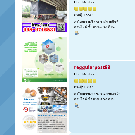
Hero Member
กระทู้: 15837
ลงโฆษณาฟรี ประกาศขายสินค้า
ออนไลน์ ซื้อขายแลกเปลี่ยน
reggularpost88
Hero Member
กระทู้: 15837
ลงโฆษณาฟรี ประกาศขายสินค้า
ออนไลน์ ซื้อขายแลกเปลี่ยน