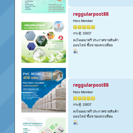
reggularpost88
Hero Member
กระทู้: 15837
ลงโฆษณาฟรี ประกาศขายสินค้า
ออนไลน์ ซื้อขายแลกเปลี่ยน
reggularpost88
Hero Member
กระทู้: 15837
ลงโฆษณาฟรี ประกาศขายสินค้า
ออนไลน์ ซื้อขายแลกเปลี่ยน