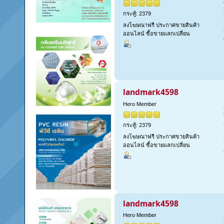
กระทู้: 2379
ลงโฆษณาฟรี ประกาศขายสินค้า
ออนไลน์ ซื้อขายแลกเปลี่ยน
landmark4598
Hero Member
กระทู้: 2379
ลงโฆษณาฟรี ประกาศขายสินค้า
ออนไลน์ ซื้อขายแลกเปลี่ยน
landmark4598
Hero Member