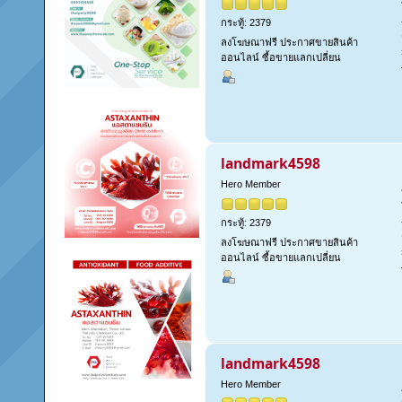
กระทู้: 2379
ลงโฆษณาฟรี ประกาศขายสินค้า
ออนไลน์ ซื้อขายแลกเปลี่ยน
landmark4598
Hero Member
กระทู้: 2379
ลงโฆษณาฟรี ประกาศขายสินค้า
ออนไลน์ ซื้อขายแลกเปลี่ยน
landmark4598
Hero Member