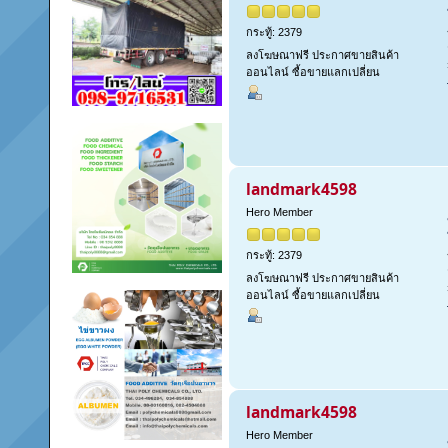
กระทู้: 2379
ลงโฆษณาฟรี ประกาศขายสินค้า
ออนไลน์ ซื้อขายแลกเปลี่ยน
landmark4598
Hero Member
กระทู้: 2379
ลงโฆษณาฟรี ประกาศขายสินค้า
ออนไลน์ ซื้อขายแลกเปลี่ยน
landmark4598
Hero Member