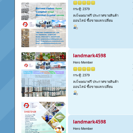
กระทู้: 2379
ลงโฆษณาฟรี ประกาศขายสินค้า
ออนไลน์ ซื้อขายแลกเปลี่ยน
landmark4598
Hero Member
กระทู้: 2379
ลงโฆษณาฟรี ประกาศขายสินค้า
ออนไลน์ ซื้อขายแลกเปลี่ยน
landmark4598
Hero Member