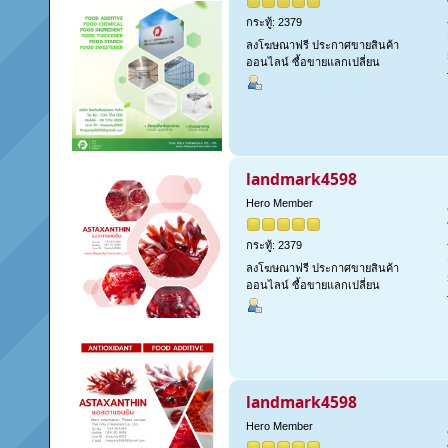
กระทู้: 2379
ลงโฆษณาฟรี ประกาศขายสินค้า
ออนไลน์ ซื้อขายแลกเปลี่ยน
landmark4598
Hero Member
กระทู้: 2379
ลงโฆษณาฟรี ประกาศขายสินค้า
ออนไลน์ ซื้อขายแลกเปลี่ยน
landmark4598
Hero Member