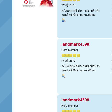
กระทู้: 2379
ลงโฆษณาฟรี ประกาศขายสินค้า
ออนไลน์ ซื้อขายแลกเปลี่ยน
landmark4598
Hero Member
กระทู้: 2379
ลงโฆษณาฟรี ประกาศขายสินค้า
ออนไลน์ ซื้อขายแลกเปลี่ยน
landmark4598
Hero Member