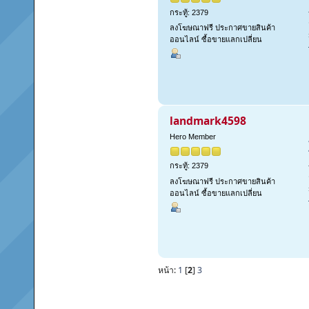
กระทู้: 2379
ลงโฆษณาฟรี ประกาศขายสินค้า
ออนไลน์ ซื้อขายแลกเปลี่ยน
landmark4598
Hero Member
กระทู้: 2379
ลงโฆษณาฟรี ประกาศขายสินค้า
ออนไลน์ ซื้อขายแลกเปลี่ยน
หน้า:
1
[
2
]
3