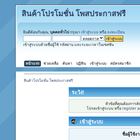
สินค้าโปรโมชั่น โพสประกาสฟรี
ยินดีต้อนรับคุณ,
บุคคลทั่วไป
กรุณา
เข้าสู่ระบบ
หรือ
ลงทะเบียน
เข้าสู่ระบบด้วยชื่อผู้ใช้ รหัสผ่าน และระยะเวลาในเซสชั่น
หน้าแรก
ช่วยเหลือ
ค้นหา
ปฏิทิน
เข้าสู่ระบบ
สมัครสมาชิก
สินค้าโปรโมชั่น โพสประกาสฟรี
ระวัง!
หัวข้อที่คุณต้องการ
โปรดเข้าสู่ระบบ หรือ
register 
เข้าสู่ระบบ
ชื่อผู้ใช้ง