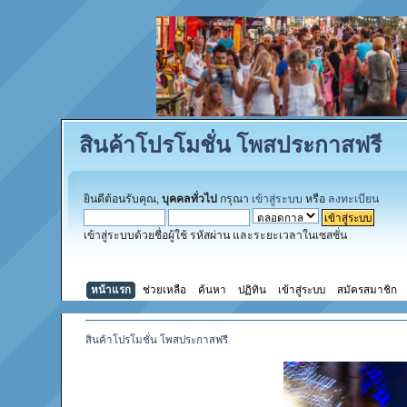
สินค้าโปรโมชั่น โพสประกาสฟรี
ยินดีต้อนรับคุณ,
บุคคลทั่วไป
กรุณา
เข้าสู่ระบบ
หรือ
ลงทะเบียน
เข้าสู่ระบบด้วยชื่อผู้ใช้ รหัสผ่าน และระยะเวลาในเซสชั่น
หน้าแรก
ช่วยเหลือ
ค้นหา
ปฏิทิน
เข้าสู่ระบบ
สมัครสมาชิก
สินค้าโปรโมชั่น โพสประกาสฟรี