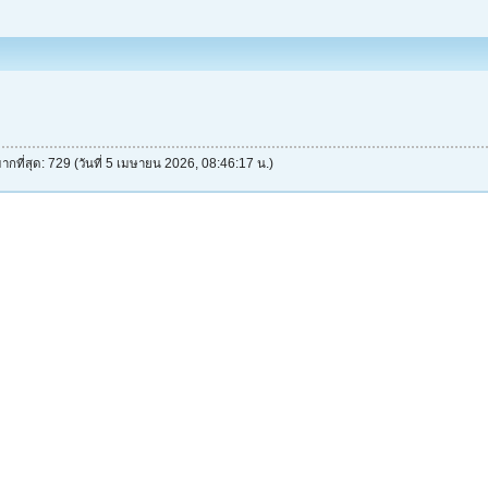
ากที่สุด: 729 (วันที่ 5 เมษายน 2026, 08:46:17 น.)