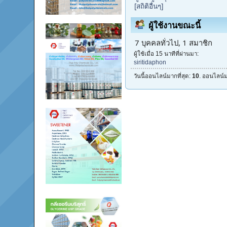
[สถิติอื่นๆ]
ผู้ใช้งานขณะนี้
7 บุคคลทั่วไป, 1 สมาชิก
ผู้ใช้เมื่อ 15 นาทีที่ผ่านมา:
siritidaphon
วันนี้ออนไลน์มากที่สุด:
10
. ออนไลน์ม